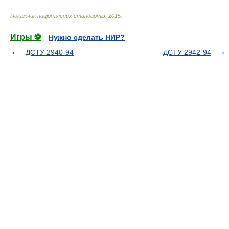
Покажчик національних стандартів
.
2015
.
Игры ⚽
Нужно сделать НИР?
ДСТУ 2940-94
ДСТУ 2942-94